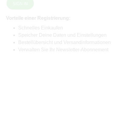
SIGN IN
Vorteile einer Registrierung:
Schnelles Einkaufen
Speicher Deine Daten und Einstellungen
Bestellübersicht und Versandinformationen
Verwalten Sie Ihr Newsletter-Abonnement