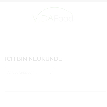
ICH BIN NEUKUNDE