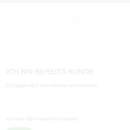
HOME
HOME
ICH BIN BEREITS KUNDE
Einloggen mit E-Mail-Adresse und Passwort
Ich habe mein Passwort vergessen.