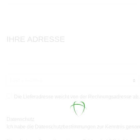
IHRE ADRESSE
Die Lieferadresse weicht von der Rechnungsadresse ab.
Datenschutz
Ich habe die
Datenschutzbestimmungen
zur Kenntnis geno