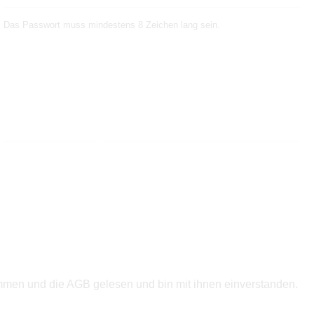
Das Passwort muss mindestens 8 Zeichen lang sein.
mmen und die
AGB
gelesen und bin mit ihnen einverstanden.