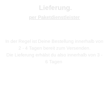
Lieferung.
per Paketdienstleister
In der Regel ist Deine Bestellung innerhalb von
2 - 4 Tagen bereit zum Versenden.
Die Lieferung erhälst du also innerhalb von 3 -
6 Tagen