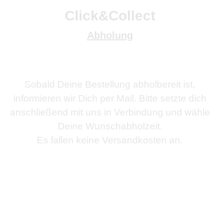
Click&Collect
Abholung
Sobald Deine Bestellung abholbereit ist,
informieren wir Dich per Mail. Bitte setzte dich
anschließend mit uns in Verbindung und wähle
Deine Wunschabholzeit.
Es fallen keine Versandkosten an.