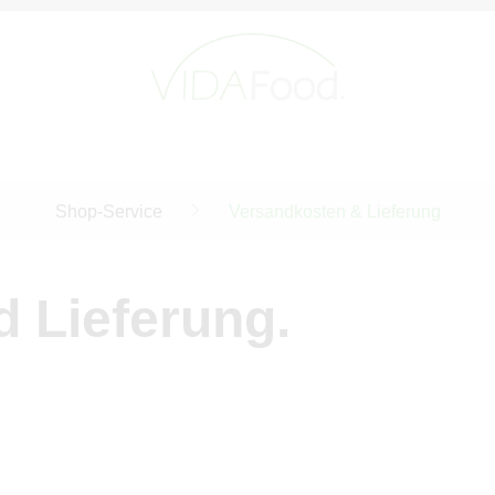
Shop-Service
Versandkosten & Lieferung
 Lieferung.