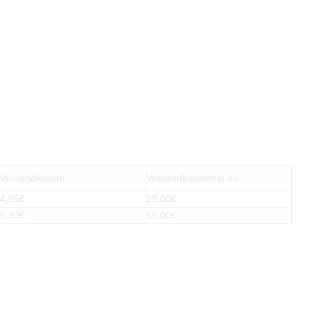
Versandkosten
Versandkostenfrei ab:
4,95€
29,00€
6,90€
55,00€