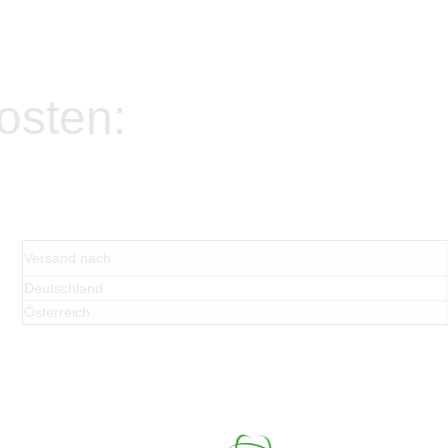
osten:
Versand nach
Deutschland
Österreich