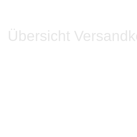
Übersicht Versandk