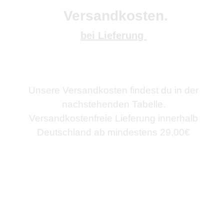
Versandkosten.
bei Lieferung
Unsere Versandkosten findest du in der
nachstehenden Tabelle.
Versandkostenfreie Lieferung innerhalb
Deutschland ab mindestens 29,00€