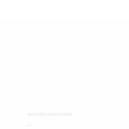
SICHERES EINKAUFEN