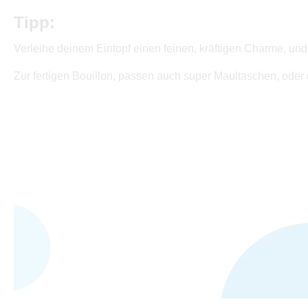
Tipp:
Verleihe deinem Eintopf einen feinen, kräftigen Charme, und
Zur fertigen Bouillon, passen auch super Maultaschen, ode