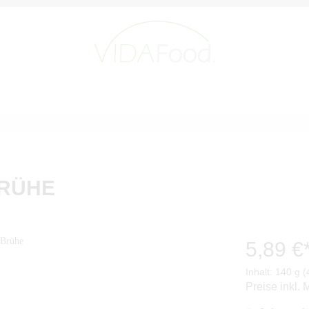
BRÜHE
5,89 €
Inhalt:
140 g
(
Preise inkl.