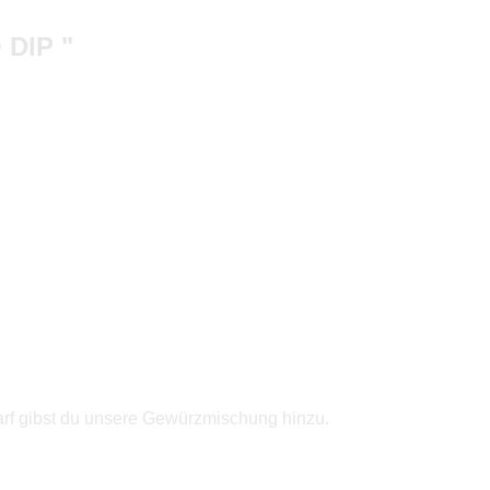
DIP "
darf gibst du unsere Gewürzmischung hinzu.