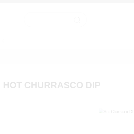
HOME
HOME
HOT CHURRASCO DIP