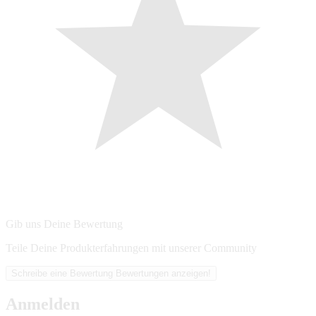
Gib uns Deine Bewertung
Teile Deine Produkterfahrungen mit unserer Community
Schreibe eine Bewertung
Bewertungen anzeigen!
Anmelden