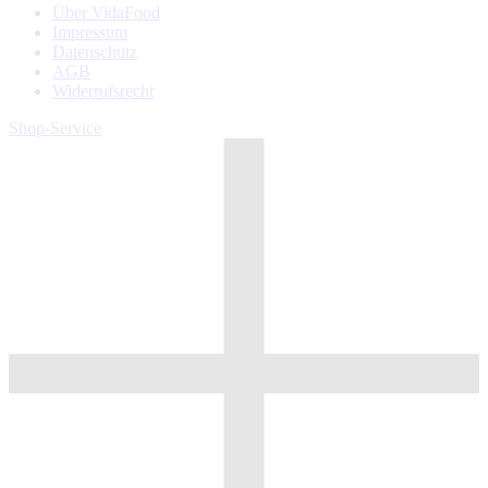
Über VidaFood
Impressum
Datenschutz
AGB
Widerrufsrecht
Shop-Service