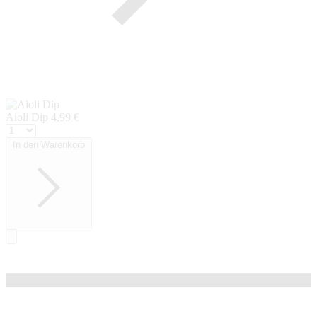
Aioli Dip
4,99 €
In den Warenkorb