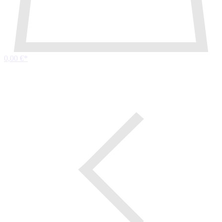
0,00 €*