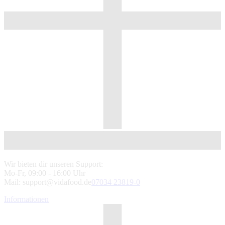
Wir bieten dir unseren Support:
Mo-Fr, 09:00 - 16:00 Uhr
Mail: support@vidafood.de
07034 23819-0
Informationen