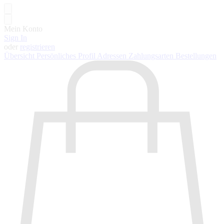
Mein Konto
Sign In
oder
registrieren
Übersicht
Persönliches Profil
Adressen
Zahlungsarten
Bestellungen