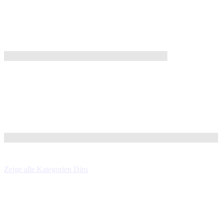
Zeige alle Kategorien
Dips