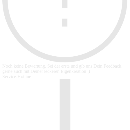
Noch keine Bewertung. Sei der erste und gib uns Dein Feedback,
gerne auch mit Deiner leckeren Eigenkreation :)
Service-Hotline