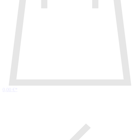
0,00 €*