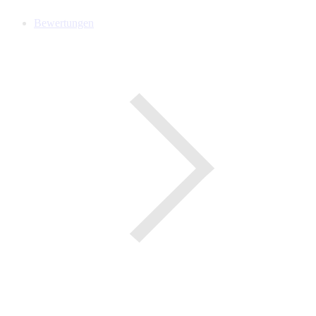
Bewertungen