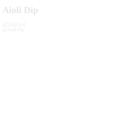
Aioli Dip