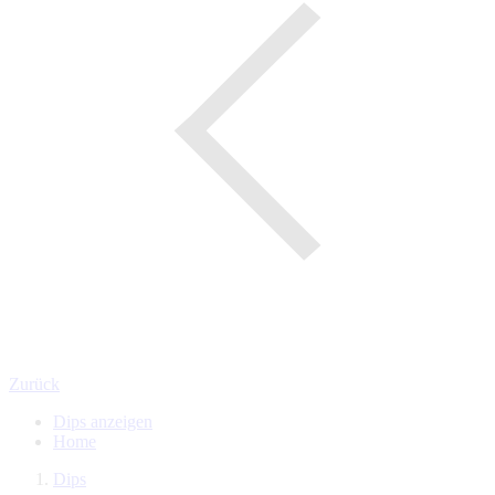
Zurück
Dips anzeigen
Home
Dips