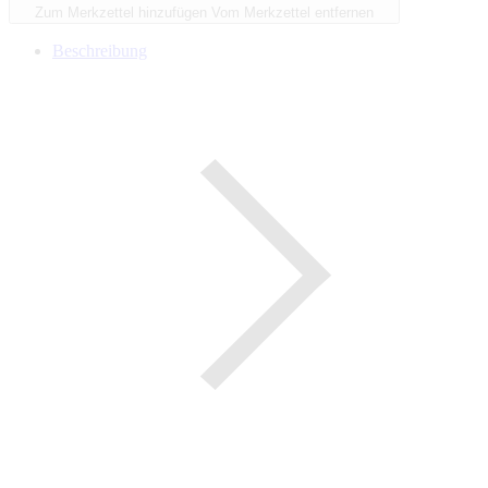
Zum Merkzettel hinzufügen
Vom Merkzettel entfernen
Beschreibung