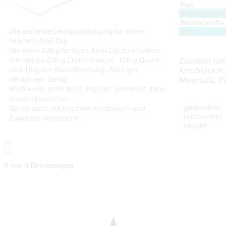
0 von 0 Bewertungen