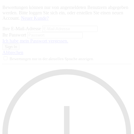
Bewertungen können nur von angemeldeten Benutzern abgegeben
werden. Bitte loggen Sie sich ein, oder erstellen Sie einen neuen
Account.
Neuer Kunde?
Ihre E-Mail-Adresse
Ihr Passwort
Ich habe mein Passwort vergessen.
Sign In
Abbrechen
Bewertungen nur in der aktuellen Sprache anzeigen.