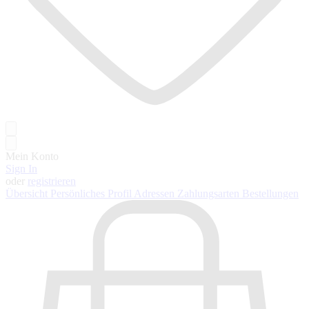
Mein Konto
Sign In
oder
registrieren
Übersicht
Persönliches Profil
Adressen
Zahlungsarten
Bestellungen