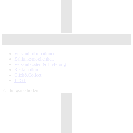
Versandinformationen
Zahlungsmöglichkeit
Versandkosten & Lieferung
Reklamation
Click&Collect
TEST
Zahlungsmethoden